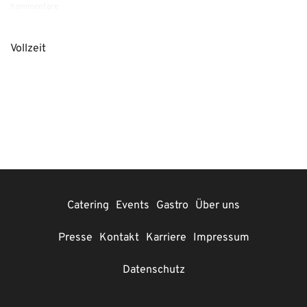
Kommentare
Vollzeit
Catering
Events
Gastro
Über uns
Presse
Kontakt
Karriere
Impressum
Datenschutz