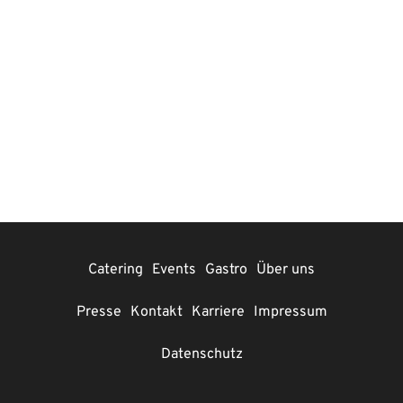
Catering
Events
Gastro
Über uns
Presse
Kontakt
Karriere
Impressum
Datenschutz