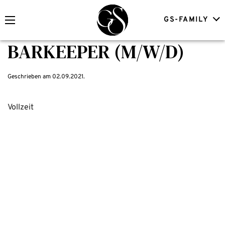
GS-FAMILY
BARKEEPER (M/W/D)
Geschrieben am
02.09.2021
.
Vollzeit